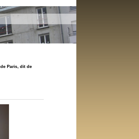
de Paris, dit de