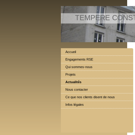
TEMPERE CONS
Accueil
Engagements RSE
Qui sommes-nous
Projets
Actualités
Nous contacter
Ce que nos clients disent de nous
Infos légales